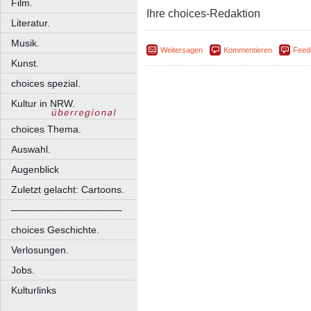
Film.
Ihre choices-Redaktion
Literatur.
Musik.
Weitersagen
Kommentieren
Feed
Kunst.
choices spezial.
Kultur in NRW.
choices Thema.
Auswahl.
Augenblick
Zuletzt gelacht: Cartoons.
––––––––––––––––––––
choices Geschichte.
Verlosungen.
Jobs.
Kulturlinks