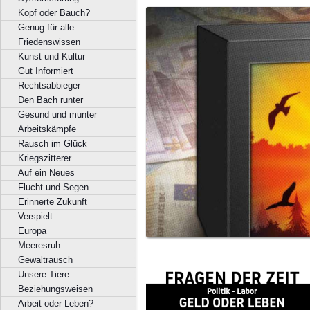
Kopf oder Bauch?
Genug für alle
Friedenswissen
Kunst und Kultur
Gut Informiert
Rechtsabbieger
Den Bach runter
Gesund und munter
Arbeitskämpfe
Rausch im Glück
Kriegszitterer
Auf ein Neues
Flucht und Segen
Erinnerte Zukunft
Verspielt
Europa
Meeresruh
Gewaltrausch
Unsere Tiere
Beziehungsweisen
Arbeit oder Leben?