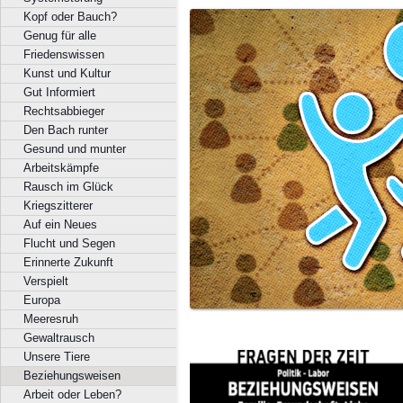
Kopf oder Bauch?
Genug für alle
Friedenswissen
Kunst und Kultur
Gut Informiert
Rechtsabbieger
Den Bach runter
Gesund und munter
Arbeitskämpfe
Rausch im Glück
Kriegszitterer
Auf ein Neues
Flucht und Segen
Erinnerte Zukunft
Verspielt
Europa
Meeresruh
Gewaltrausch
Unsere Tiere
Beziehungsweisen
Arbeit oder Leben?