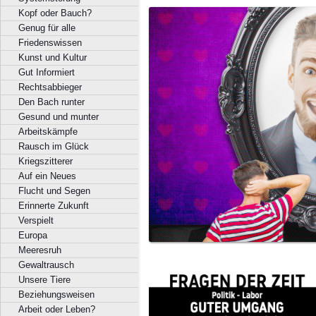
Kopf oder Bauch?
Genug für alle
Friedenswissen
Kunst und Kultur
Gut Informiert
Rechtsabbieger
Den Bach runter
Gesund und munter
Arbeitskämpfe
Rausch im Glück
Kriegszitterer
Auf ein Neues
Flucht und Segen
Erinnerte Zukunft
Verspielt
Europa
Meeresruh
Gewaltrausch
Unsere Tiere
Beziehungsweisen
Arbeit oder Leben?