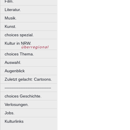
Film.
Literatur.
Musik.
Kunst.
choices spezial.
Kultur in NRW.
choices Thema.
Auswahl.
Augenblick
Zuletzt gelacht: Cartoons.
––––––––––––––––––––
choices Geschichte.
Verlosungen.
Jobs.
Kulturlinks