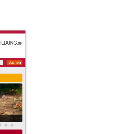
Suchen