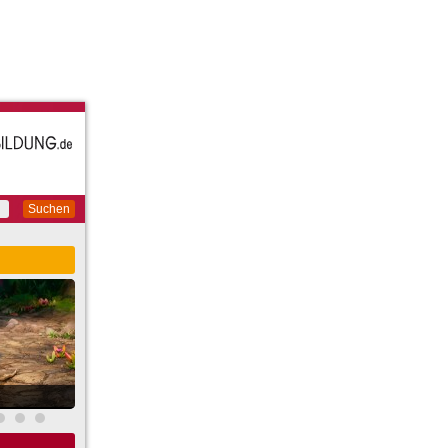
Suchen