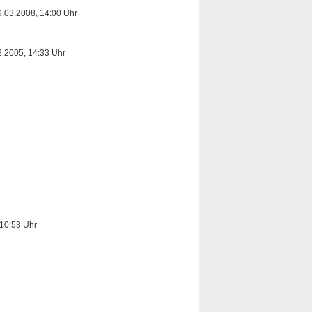
9.03.2008, 14:00 Uhr
2.2005, 14:33 Uhr
 10:53 Uhr