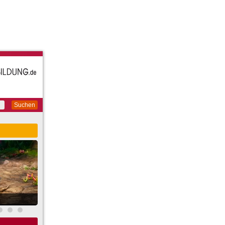
Suchen