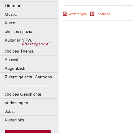
Literatur.
Musik.
Weitersagen
Feedback
Kunst.
choices spezial.
Kultur in NRW.
choices Thema.
Auswahl.
Augenblick
Zuletzt gelacht: Cartoons.
––––––––––––––––––––
choices Geschichte.
Verlosungen.
Jobs.
Kulturlinks