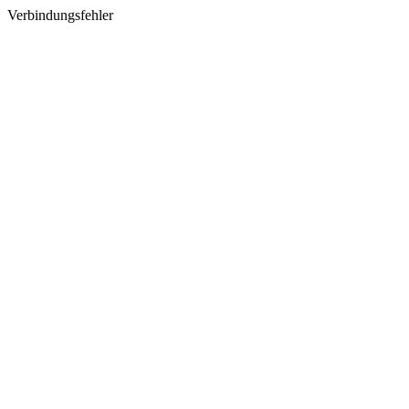
Verbindungsfehler