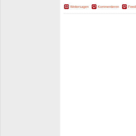
Weitersagen
Kommentieren
Feed