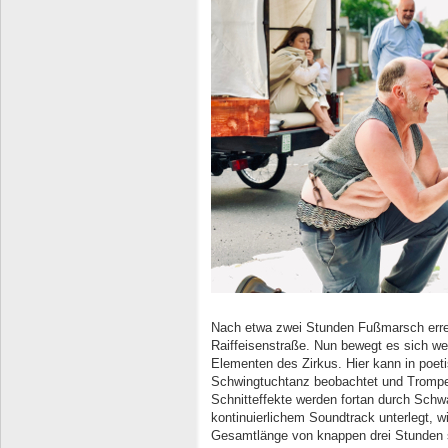
Nach etwa zwei Stunden Fußmarsch errei
Raiffeisenstraße. Nun bewegt es sich we
Elementen des Zirkus. Hier kann in poet
Schwingtuchtanz beobachtet und Trompe
Schnitteffekte werden fortan durch Schw
kontinuierlichem Soundtrack unterlegt, wi
Gesamtlänge von knappen drei Stunden s