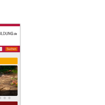
Suchen