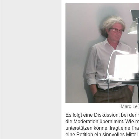
Marc Leß
Es folgt eine Diskussion, bei der
die Moderation übernimmt. Wie m
unterstützen könne, fragt eine F
eine Petition ein sinnvolles Mitte