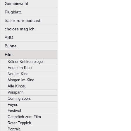
Gemeinwohl
Flugblatt.
trailer-ruhr podcast.
choices mag ich.
ABO.
Bühne.
Film.
Kölner Kritikerspiegel.
Heute im Kino
Neu im Kino
Morgen im Kino
Alle Kinos.
Vorspann.
Coming soon.
Foyer.
Festival.
Gespräch zum Film.
Roter Teppich.
Portrait.