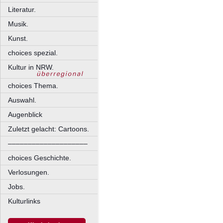
Literatur.
Musik.
Kunst.
choices spezial.
Kultur in NRW.
choices Thema.
Auswahl.
Augenblick
Zuletzt gelacht: Cartoons.
––––––––––––––––––––
choices Geschichte.
Verlosungen.
Jobs.
Kulturlinks