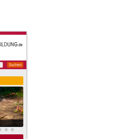
Suchen