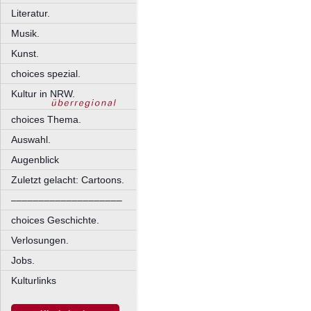
Literatur.
Musik.
Kunst.
choices spezial.
Kultur in NRW.
choices Thema.
Auswahl.
Augenblick
Zuletzt gelacht: Cartoons.
––––––––––––––––––––
choices Geschichte.
Verlosungen.
Jobs.
Kulturlinks