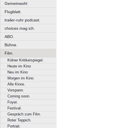
Gemeinwohl
Flugblatt.
trailer-ruhr podcast.
choices mag ich.
ABO.
Bühne.
Film.
Kölner Kritikerspiegel.
Heute im Kino
Neu im Kino
Morgen im Kino
Alle Kinos.
Vorspann.
Coming soon.
Foyer.
Festival.
Gespräch zum Film.
Roter Teppich.
Portrait.