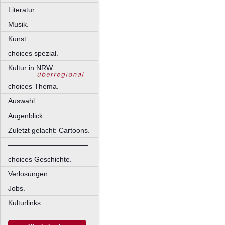
Literatur.
Musik.
Kunst.
choices spezial.
Kultur in NRW.
choices Thema.
Auswahl.
Augenblick
Zuletzt gelacht: Cartoons.
––––––––––––––––––––
choices Geschichte.
Verlosungen.
Jobs.
Kulturlinks