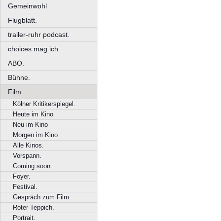
Gemeinwohl
Flugblatt.
trailer-ruhr podcast.
choices mag ich.
ABO.
Bühne.
Film.
Kölner Kritikerspiegel.
Heute im Kino
Neu im Kino
Morgen im Kino
Alle Kinos.
Vorspann.
Coming soon.
Foyer.
Festival.
Gespräch zum Film.
Roter Teppich.
Portrait.