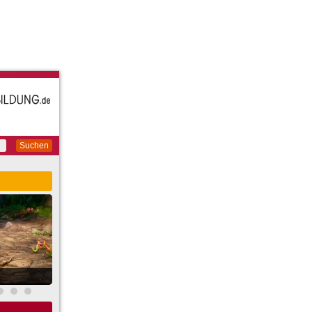
Suchen