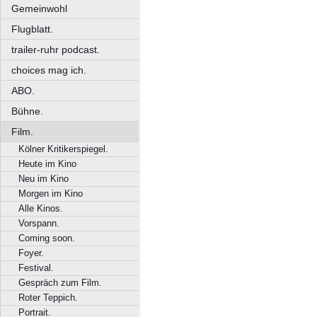
Gemeinwohl
Flugblatt.
trailer-ruhr podcast.
choices mag ich.
ABO.
Bühne.
Film.
Kölner Kritikerspiegel.
Heute im Kino
Neu im Kino
Morgen im Kino
Alle Kinos.
Vorspann.
Coming soon.
Foyer.
Festival.
Gespräch zum Film.
Roter Teppich.
Portrait.