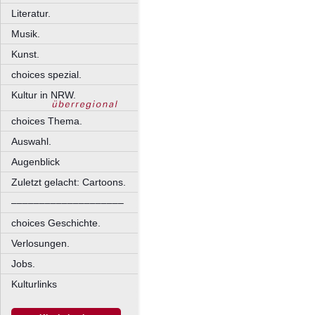
Literatur.
Musik.
Kunst.
choices spezial.
Kultur in NRW.
choices Thema.
Auswahl.
Augenblick
Zuletzt gelacht: Cartoons.
––––––––––––––––––––
choices Geschichte.
Verlosungen.
Jobs.
Kulturlinks