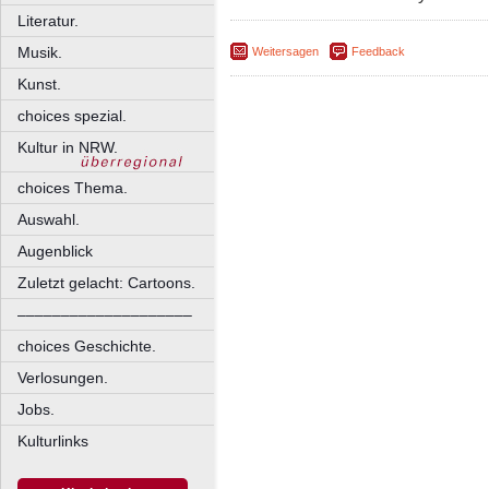
Literatur.
Musik.
Weitersagen
Feedback
Kunst.
choices spezial.
Kultur in NRW.
choices Thema.
Auswahl.
Augenblick
Zuletzt gelacht: Cartoons.
––––––––––––––––––––
choices Geschichte.
Verlosungen.
Jobs.
Kulturlinks