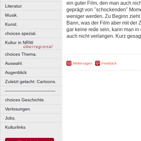
ein guter Film, den man auch nich
Literatur.
geprägt von "schockenden" Momen
Musik.
weniger werden. Zu Beginn zieht
Bann, was der Film aber mit der Ze
Kunst.
gar keine rede sein, kann man in
choices spezial.
auch nicht verlangen. Kurz ge
Kultur in NRW.
choices Thema.
Auswahl.
Weitersagen
Feedback
Augenblick
Zuletzt gelacht: Cartoons.
––––––––––––––––––––
choices Geschichte.
Verlosungen.
Jobs.
Kulturlinks