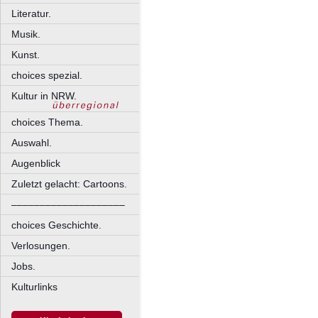
Literatur.
Musik.
Kunst.
choices spezial.
Kultur in NRW.
choices Thema.
Auswahl.
Augenblick
Zuletzt gelacht: Cartoons.
––––––––––––––––––––
choices Geschichte.
Verlosungen.
Jobs.
Kulturlinks