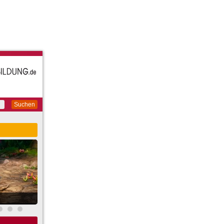
Suchen