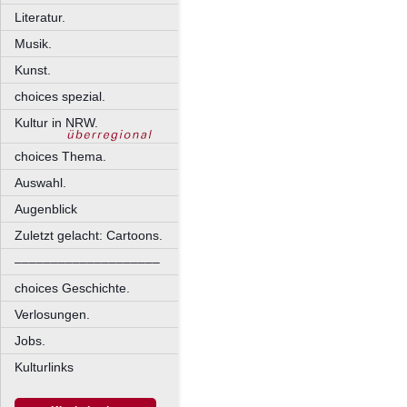
Literatur.
Musik.
Kunst.
choices spezial.
Kultur in NRW.
choices Thema.
Auswahl.
Augenblick
Zuletzt gelacht: Cartoons.
––––––––––––––––––––
choices Geschichte.
Verlosungen.
Jobs.
Kulturlinks