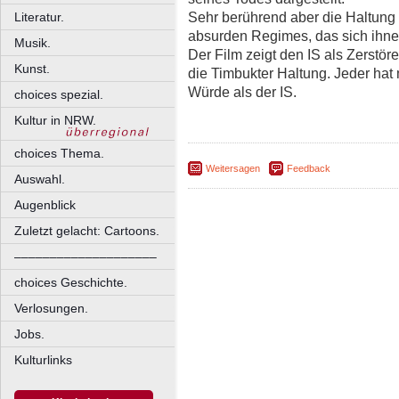
Sehr berührend aber die Haltung
Literatur.
absurden Regimes, das sich ihnen
Musik.
Der Film zeigt den IS als Zerstör
Kunst.
die Timbukter Haltung. Jeder hat
Würde als der IS.
choices spezial.
Kultur in NRW.
choices Thema.
Weitersagen
Feedback
Auswahl.
Augenblick
Zuletzt gelacht: Cartoons.
––––––––––––––––––––
choices Geschichte.
Verlosungen.
Jobs.
Kulturlinks