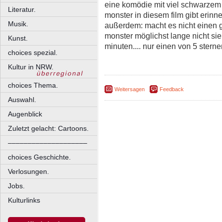
eine komödie mit viel schwarzem 
Literatur.
monster in diesem film gibt erinne
Musik.
außerdem: macht es nicht einen 
monster möglichst lange nicht sieh
Kunst.
minuten.... nur einen von 5 stern
choices spezial.
Kultur in NRW.
choices Thema.
Weitersagen
Feedback
Auswahl.
Augenblick
Zuletzt gelacht: Cartoons.
––––––––––––––––––––
choices Geschichte.
Verlosungen.
Jobs.
Kulturlinks