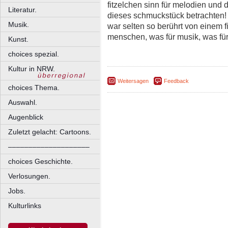
fitzelchen sinn für melodien und
Literatur.
dieses schmuckstück betrachten! 
Musik.
war selten so berührt von einem fi
menschen, was für musik, was für
Kunst.
choices spezial.
Kultur in NRW.
Weitersagen
Feedback
choices Thema.
Auswahl.
Augenblick
Zuletzt gelacht: Cartoons.
––––––––––––––––––––
choices Geschichte.
Verlosungen.
Jobs.
Kulturlinks