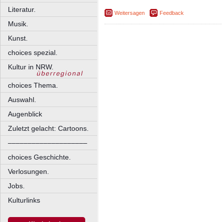
Literatur.
Weitersagen
Feedback
Musik.
Kunst.
choices spezial.
Kultur in NRW.
choices Thema.
Auswahl.
Augenblick
Zuletzt gelacht: Cartoons.
––––––––––––––––––––
choices Geschichte.
Verlosungen.
Jobs.
Kulturlinks