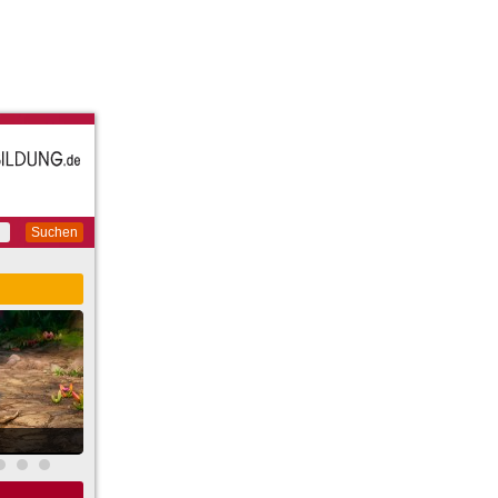
Suchen