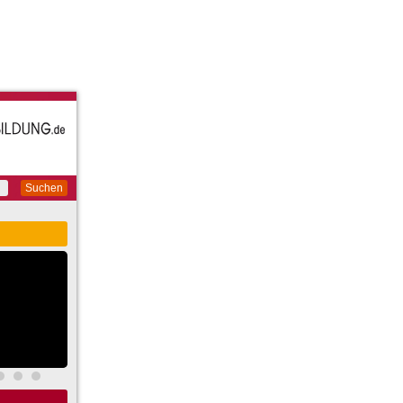
Suchen