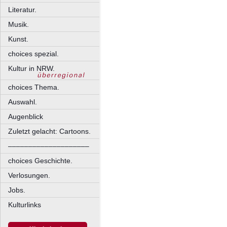
Literatur.
Musik.
Kunst.
choices spezial.
Kultur in NRW.
choices Thema.
Auswahl.
Augenblick
Zuletzt gelacht: Cartoons.
––––––––––––––––––––
choices Geschichte.
Verlosungen.
Jobs.
Kulturlinks