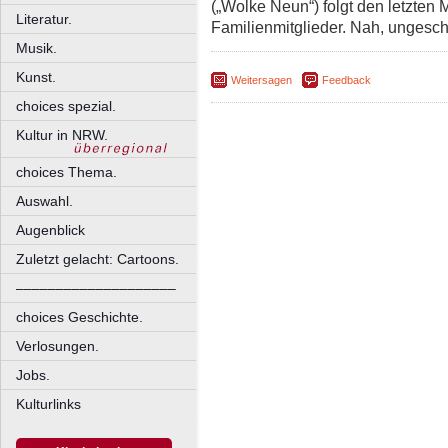
(„Wolke Neun“) folgt den letzten
Literatur.
Familienmitglieder. Nah, ungesch
Musik.
Kunst.
Weitersagen
Feedback
choices spezial.
Kultur in NRW.
choices Thema.
Auswahl.
Augenblick
Zuletzt gelacht: Cartoons.
––––––––––––––––––––
choices Geschichte.
Verlosungen.
Jobs.
Kulturlinks