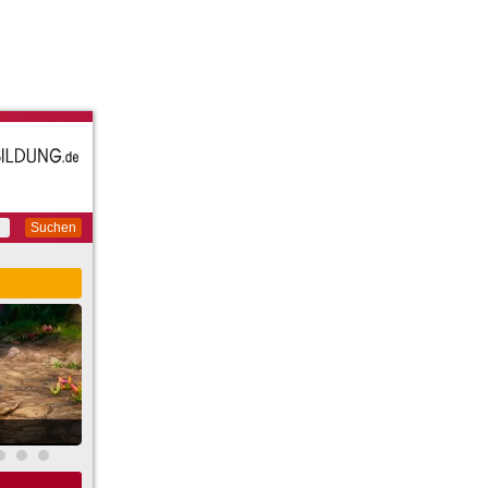
Suchen