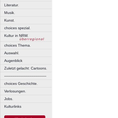
Literatur.
Musik.
Kunst.
choices spezial.
Kultur in NRW.
choices Thema.
Auswahl.
Augenblick
Zuletzt gelacht: Cartoons.
––––––––––––––––––––
choices Geschichte.
Verlosungen.
Jobs.
Kulturlinks