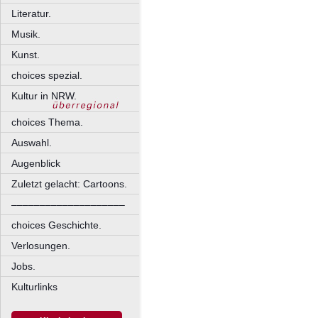
Literatur.
Musik.
Kunst.
choices spezial.
Kultur in NRW.
choices Thema.
Auswahl.
Augenblick
Zuletzt gelacht: Cartoons.
––––––––––––––––––––
choices Geschichte.
Verlosungen.
Jobs.
Kulturlinks