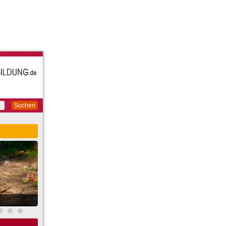
Suchen