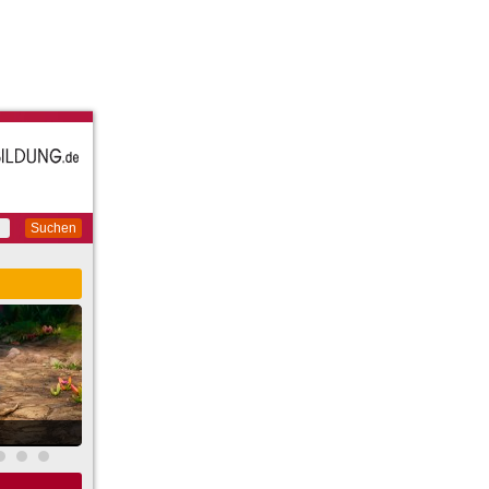
Suchen