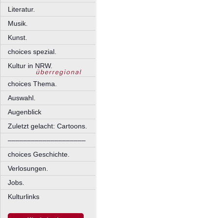
Literatur.
Musik.
Kunst.
choices spezial.
Kultur in NRW.
choices Thema.
Auswahl.
Augenblick
Zuletzt gelacht: Cartoons.
––––––––––––––––––––
choices Geschichte.
Verlosungen.
Jobs.
Kulturlinks