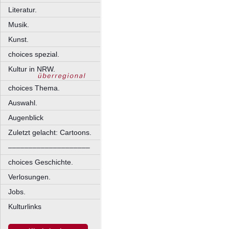
Literatur.
Musik.
Kunst.
choices spezial.
Kultur in NRW.
choices Thema.
Auswahl.
Augenblick
Zuletzt gelacht: Cartoons.
––––––––––––––––––––
choices Geschichte.
Verlosungen.
Jobs.
Kulturlinks