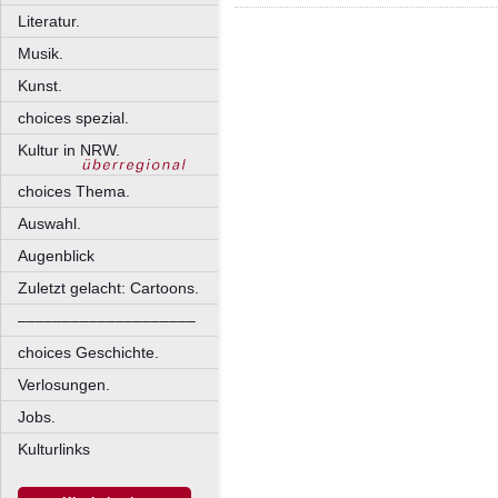
Literatur.
Musik.
Kunst.
choices spezial.
Kultur in NRW.
choices Thema.
Auswahl.
Augenblick
Zuletzt gelacht: Cartoons.
––––––––––––––––––––
choices Geschichte.
Verlosungen.
Jobs.
Kulturlinks