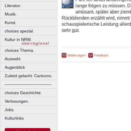
lange folgen zu müssen. D
Literatur.
amüsant, später aber ziemli
Musik.
Rückblenden erzählt wird, nimmt 
Kunst.
schauspielerische Leistung alle
sehr gut.
choices spezial.
Kultur in NRW.
choices Thema.
Weitersagen
Feedback
Auswahl.
Augenblick
Zuletzt gelacht: Cartoons.
––––––––––––––––––––
choices Geschichte.
Verlosungen.
Jobs.
Kulturlinks