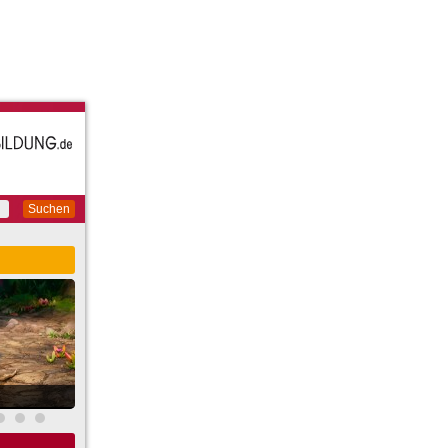
Suchen