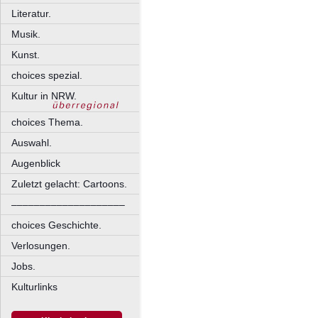
Literatur.
Musik.
Kunst.
choices spezial.
Kultur in NRW.
choices Thema.
Auswahl.
Augenblick
Zuletzt gelacht: Cartoons.
––––––––––––––––––––
choices Geschichte.
Verlosungen.
Jobs.
Kulturlinks