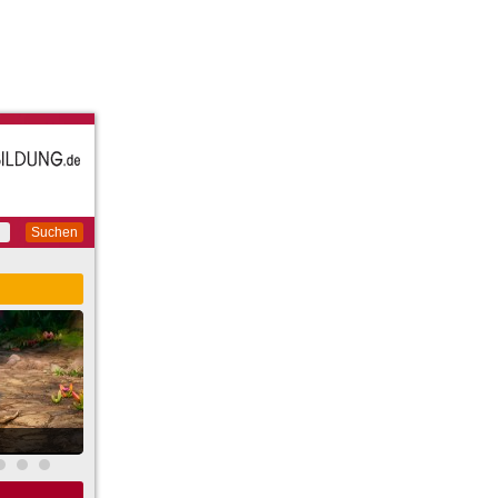
Suchen