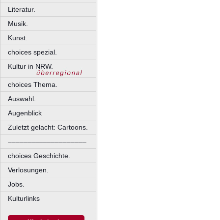
Literatur.
Musik.
Kunst.
choices spezial.
Kultur in NRW.
choices Thema.
Auswahl.
Augenblick
Zuletzt gelacht: Cartoons.
––––––––––––––––––––
choices Geschichte.
Verlosungen.
Jobs.
Kulturlinks