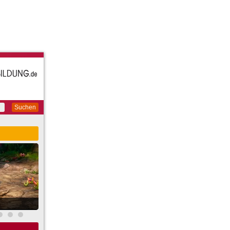
Suchen