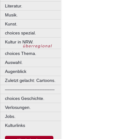
Literatur.
Musik.
Kunst.
choices spezial.
Kultur in NRW.
choices Thema.
Auswahl.
Augenblick
Zuletzt gelacht: Cartoons.
––––––––––––––––––––
choices Geschichte.
Verlosungen.
Jobs.
Kulturlinks