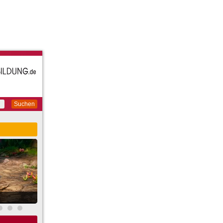
Suchen