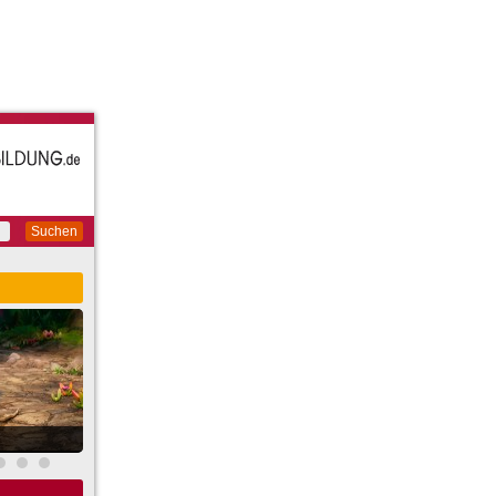
Suchen