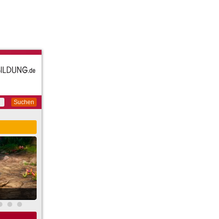
Suchen