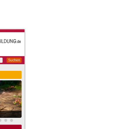
Suchen