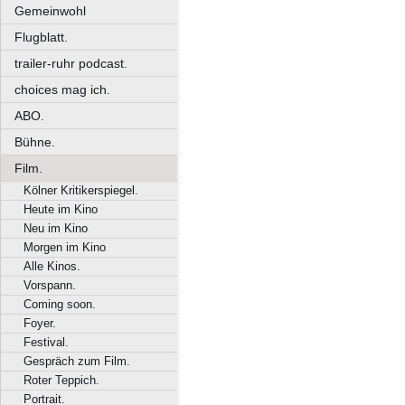
Gemeinwohl
Flugblatt.
trailer-ruhr podcast.
choices mag ich.
ABO.
Bühne.
Film.
Kölner Kritikerspiegel.
Heute im Kino
Neu im Kino
Morgen im Kino
Alle Kinos.
Vorspann.
Coming soon.
Foyer.
Festival.
Gespräch zum Film.
Roter Teppich.
Portrait.