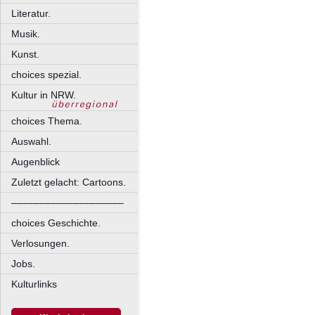
Literatur.
Musik.
Kunst.
choices spezial.
Kultur in NRW.
choices Thema.
Auswahl.
Augenblick
Zuletzt gelacht: Cartoons.
––––––––––––––––––––
choices Geschichte.
Verlosungen.
Jobs.
Kulturlinks