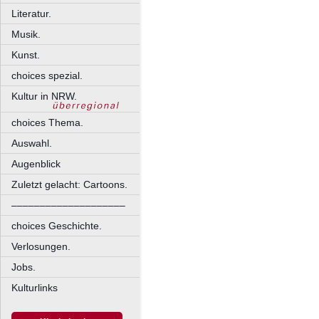
Literatur.
Musik.
Kunst.
choices spezial.
Kultur in NRW.
choices Thema.
Auswahl.
Augenblick
Zuletzt gelacht: Cartoons.
––––––––––––––––––––
choices Geschichte.
Verlosungen.
Jobs.
Kulturlinks