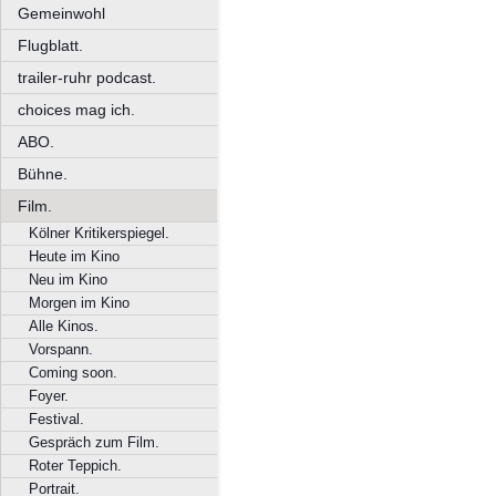
Gemeinwohl
Flugblatt.
trailer-ruhr podcast.
choices mag ich.
ABO.
Bühne.
Film.
Kölner Kritikerspiegel.
Heute im Kino
Neu im Kino
Morgen im Kino
Alle Kinos.
Vorspann.
Coming soon.
Foyer.
Festival.
Gespräch zum Film.
Roter Teppich.
Portrait.