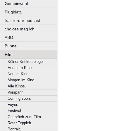
Gemeinwohl
Flugblatt.
trailer-ruhr podcast.
choices mag ich.
ABO.
Bühne.
Film.
Kölner Kritikerspiegel.
Heute im Kino
Neu im Kino
Morgen im Kino
Alle Kinos.
Vorspann.
Coming soon.
Foyer.
Festival.
Gespräch zum Film.
Roter Teppich.
Portrait.