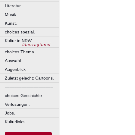
Literatur.
Musik.
Kunst.
choices spezial.
Kultur in NRW.
choices Thema.
Auswahl.
Augenblick
Zuletzt gelacht: Cartoons.
––––––––––––––––––––
choices Geschichte.
Verlosungen.
Jobs.
Kulturlinks