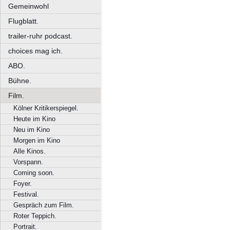
Gemeinwohl
Flugblatt.
trailer-ruhr podcast.
choices mag ich.
ABO.
Bühne.
Film.
Kölner Kritikerspiegel.
Heute im Kino
Neu im Kino
Morgen im Kino
Alle Kinos.
Vorspann.
Coming soon.
Foyer.
Festival.
Gespräch zum Film.
Roter Teppich.
Portrait.