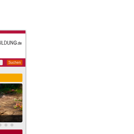
Suchen