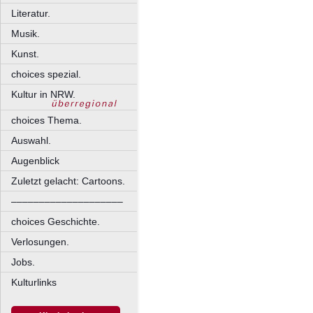
Literatur.
Musik.
Kunst.
choices spezial.
Kultur in NRW.
choices Thema.
Auswahl.
Augenblick
Zuletzt gelacht: Cartoons.
––––––––––––––––––––
choices Geschichte.
Verlosungen.
Jobs.
Kulturlinks