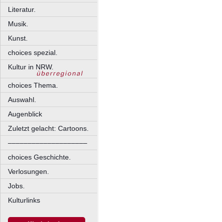
Literatur.
Musik.
Kunst.
choices spezial.
Kultur in NRW.
choices Thema.
Auswahl.
Augenblick
Zuletzt gelacht: Cartoons.
––––––––––––––––––––
choices Geschichte.
Verlosungen.
Jobs.
Kulturlinks