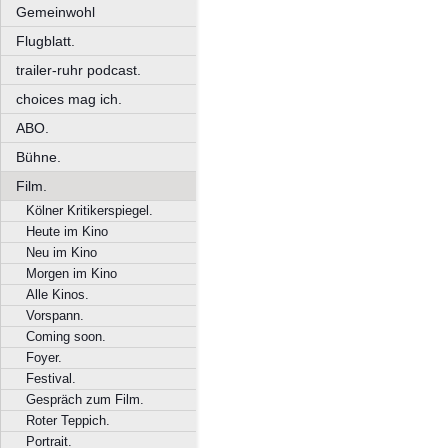
Gemeinwohl
Flugblatt.
trailer-ruhr podcast.
choices mag ich.
ABO.
Bühne.
Film.
Kölner Kritikerspiegel.
Heute im Kino
Neu im Kino
Morgen im Kino
Alle Kinos.
Vorspann.
Coming soon.
Foyer.
Festival.
Gespräch zum Film.
Roter Teppich.
Portrait.