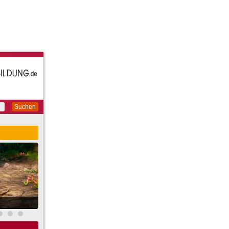
Suchen