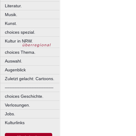
Literatur.
Musik.
Kunst.
choices spezial.
Kultur in NRW.
choices Thema.
Auswahl.
Augenblick
Zuletzt gelacht: Cartoons.
––––––––––––––––––––
choices Geschichte.
Verlosungen.
Jobs.
Kulturlinks