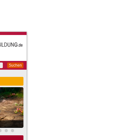
Suchen