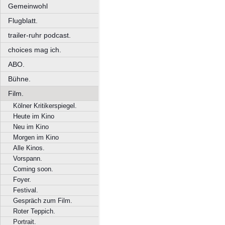
Gemeinwohl
Flugblatt.
trailer-ruhr podcast.
choices mag ich.
ABO.
Bühne.
Film.
Kölner Kritikerspiegel.
Heute im Kino
Neu im Kino
Morgen im Kino
Alle Kinos.
Vorspann.
Coming soon.
Foyer.
Festival.
Gespräch zum Film.
Roter Teppich.
Portrait.