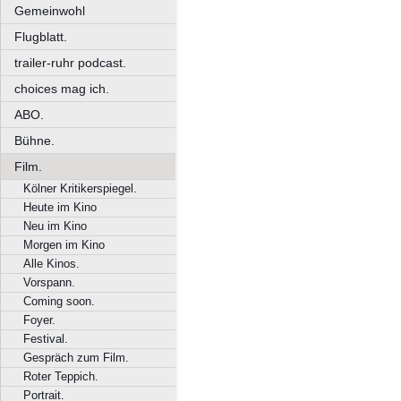
Gemeinwohl
Flugblatt.
trailer-ruhr podcast.
choices mag ich.
ABO.
Bühne.
Film.
Kölner Kritikerspiegel.
Heute im Kino
Neu im Kino
Morgen im Kino
Alle Kinos.
Vorspann.
Coming soon.
Foyer.
Festival.
Gespräch zum Film.
Roter Teppich.
Portrait.