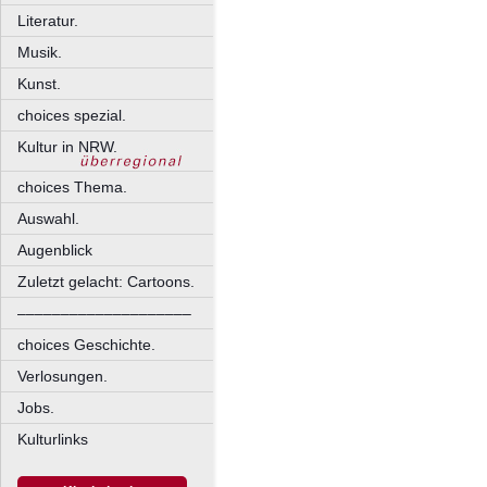
Literatur.
Musik.
Kunst.
choices spezial.
Kultur in NRW.
choices Thema.
Auswahl.
Augenblick
Zuletzt gelacht: Cartoons.
––––––––––––––––––––
choices Geschichte.
Verlosungen.
Jobs.
Kulturlinks