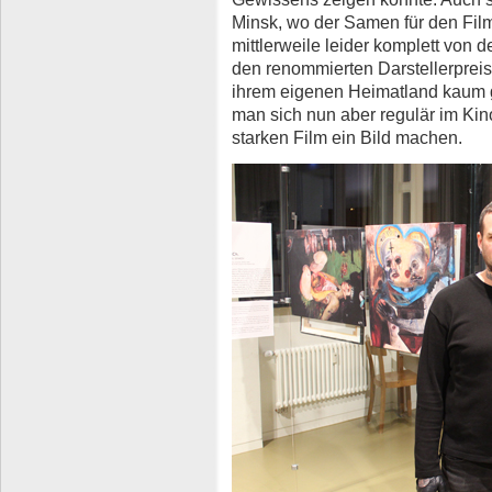
Minsk, wo der Samen für den Film
mittlerweile leider komplett von 
den renommierten Darstellerpreis
ihrem eigenen Heimatland kaum 
man sich nun aber regulär im K
starken Film ein Bild machen.