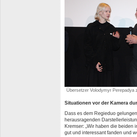
Übersetzer Volodymyr Perepadya z
Situationen vor der Kamera du
Dass es dem Regieduo gelungen i
herausragenden Darstellerleistun
Kremser: „Wir haben die beiden i
gut und interessant fanden und w